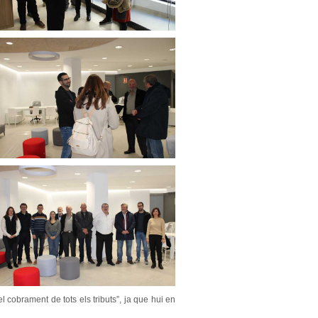
l cobrament de tots els tributs”, ja que hui en