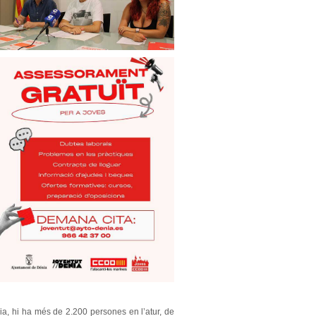
dia, hi ha més de 2.200 persones en l’atur, de