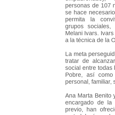
personas de 107 n
se hace necesario
permita la conv
grupos sociales,
Melani Ivars. Ivar
a la técnica de la
La meta perseguida
tratar de alcanza
social entre todas
Pobre, así como 
personal, familiar
Ana Marta Benito y
encargado de la 
previo, han ofrec