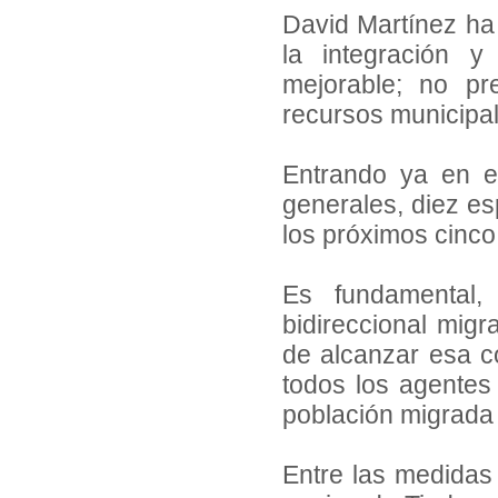
David Martínez ha 
la integración 
mejorable; no p
recursos municipal
Entrando ya en el
generales, diez es
los próximos cinc
Es fundamental,
bidireccional migr
de alcanzar esa co
todos los agentes 
población migrada 
Entre las medidas 