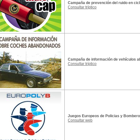
Campaña de prevención del ruido en ci
Consultar tríptico
Campaña de información de vehículos 
Consultar tríptico
Juegos Europeos de Policias y Bomber
Consultar web