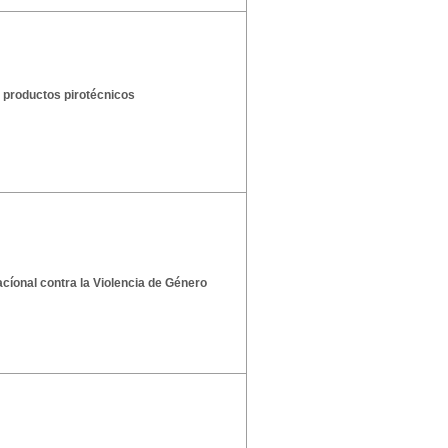
 productos pirotécnicos
íonal contra la Violencia de Género