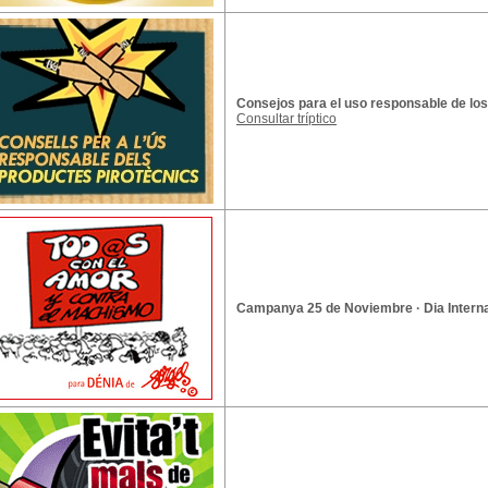
Consejos para el uso responsable de los
Consultar tríptico
Campanya 25 de Noviembre · Dia Internac