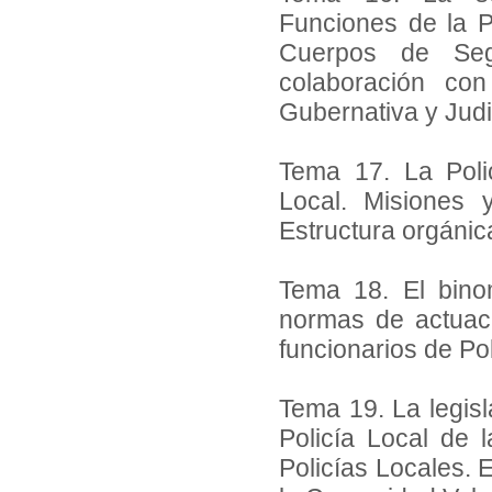
Funciones de la P
Cuerpos de Segu
colaboración co
Gubernativa y Judi
Tema 17. La Polic
Local. Misiones y
Estructura orgánica
Tema 18. El binom
normas de actuaci
funcionarios de Pol
Tema 19. La legisl
Policía Local de 
Policías Locales. 