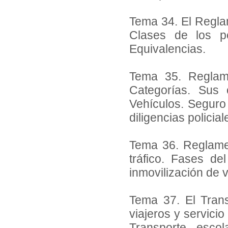
Tema 34. El Regl
Clases de los pe
Equivalencias.
Tema 35. Reglam
Categorías. Sus 
Vehículos. Seguro 
diligencias policial
Tema 36. Reglame
tráfico. Fases de
inmovilización de v
Tema 37. El Trans
viajeros y servicio
Transporte esco